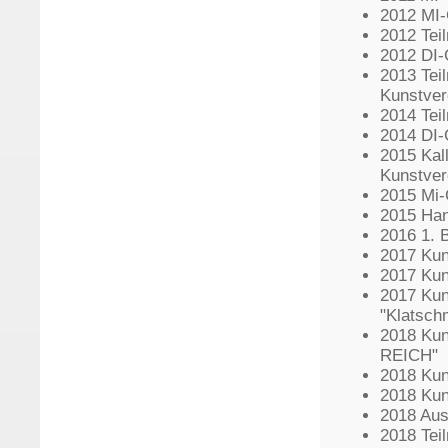
2012 MI-
2012 Tei
2012 DI-
2013 Tei
Kunstver
2014 Tei
2014 DI-
2015 Kall
Kunstver
2015 Mi-
2015 Han
2016 1. 
2017 Kun
2017 Kun
2017 Ku
"Klatsch
2018 Kun
REICH"
2018 Kun
2018 Kun
2018 Aus
2018 Tei