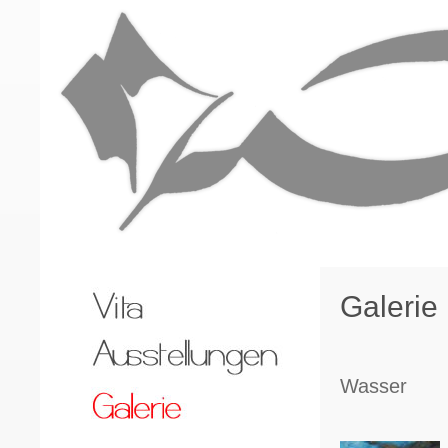
Galerie
Wasser