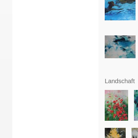
Landschaft