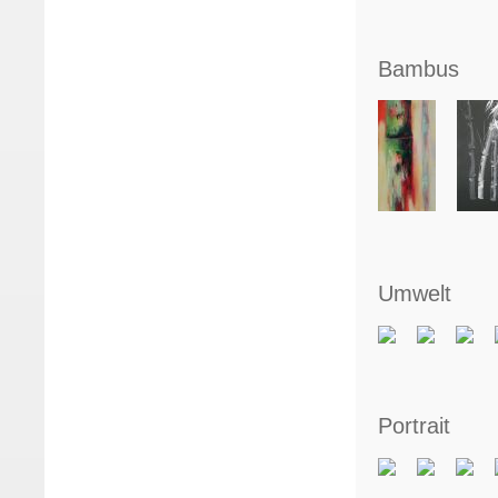
Bambus
Umwelt
Portrait