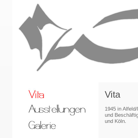
Vita
1945 in Alfeld
und Beschäftig
und Köln.